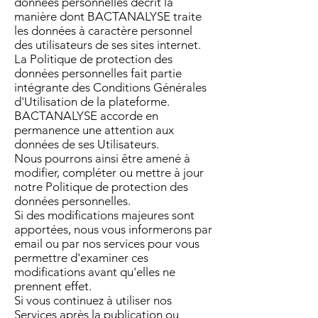
données personnelles décrit la
manière dont BACTANALYSE traite
les données à caractère personnel
des utilisateurs de ses sites internet.
La Politique de protection des
données personnelles fait partie
intégrante des Conditions Générales
d'Utilisation de la plateforme.
BACTANALYSE accorde en
permanence une attention aux
données de ses Utilisateurs.
Nous pourrons ainsi être amené à
modifier, compléter ou mettre à jour
notre Politique de protection des
données personnelles.
Si des modifications majeures sont
apportées, nous vous informerons par
email ou par nos services pour vous
permettre d'examiner ces
modifications avant qu'elles ne
prennent effet.
Si vous continuez à utiliser nos
Services après la publication ou