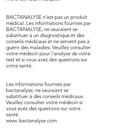
BACTANALYSE n'est pas un produit
médical. Les informations fournies par
BACTANALYSE, ne sauraient se
substituer à un diagnostique et des
conseils médicaux et ne servent pas à
guérir des maladies. Veuillez consulter
votre médecin pour l’analyse de votre
test et si vous avez des questions sur
votre santé.
Les informations fournies par
bactanalyse, ne sauraient se
substituer à des conseils médicaux.
Veuillez consulter votre médecin si
vous avez des questions sur votre
santé.
www. bactanalyse.com