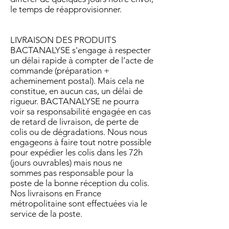
le temps de réapprovisionner.
LIVRAISON DES PRODUITS
BACTANALYSE s'engage à respecter
un délai rapide à compter de l’acte de
commande (préparation +
acheminement postal). Mais cela ne
constitue, en aucun cas, un délai de
rigueur. BACTANALYSE ne pourra
voir sa responsabilité engagée en cas
de retard de livraison, de perte de
colis ou de dégradations. Nous nous
engageons à faire tout notre possible
pour expédier les colis dans les 72h
(jours ouvrables) mais nous ne
sommes pas responsable pour la
poste de la bonne réception du colis.
Nos livraisons en France
métropolitaine sont effectuées via le
service de la poste.