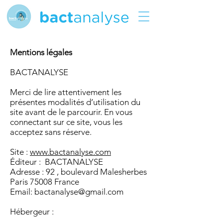
Mentions légales
BACTANALYSE
Merci de lire attentivement les
présentes modalités d’utilisation du
site avant de le parcourir. En vous
connectant sur ce site, vous les
acceptez sans réserve.
Site :
www.bactanalyse.com
Éditeur : BACTANALYSE
Adresse : 92 , boulevard Malesherbes
Paris 75008 France
Email:
bactanalyse@gmail.com
Hébergeur :