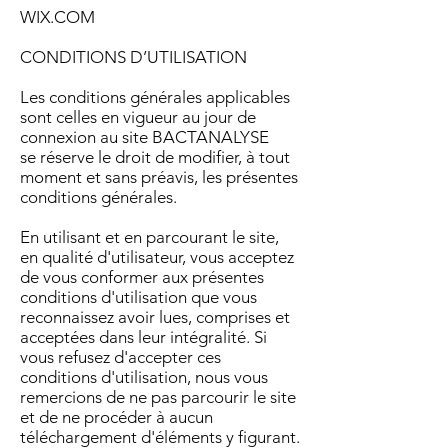
​WIX.COM
CONDITIONS D’UTILISATION
Les conditions générales applicables
sont celles en vigueur au jour de
connexion au site BACTANALYSE
se réserve le droit de modifier, à tout
moment et sans préavis, les présentes
conditions générales.
En utilisant et en parcourant le site,
en qualité d'utilisateur, vous acceptez
de vous conformer aux présentes
conditions d'utilisation que vous
reconnaissez avoir lues, comprises et
acceptées dans leur intégralité. Si
vous refusez d'accepter ces
conditions d'utilisation, nous vous
remercions de ne pas parcourir le site
et de ne procéder à aucun
téléchargement d'éléments y figurant.