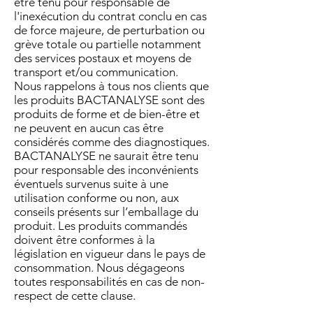
être tenu pour responsable de
l'inexécution du contrat conclu en cas
de force majeure, de perturbation ou
grève totale ou partielle notamment
des services postaux et moyens de
transport et/ou communication.
Nous rappelons à tous nos clients que
les produits BACTANALYSE sont des
produits de forme et de bien-être et
ne peuvent en aucun cas être
considérés comme des diagnostiques.
BACTANALYSE ne saurait être tenu
pour responsable des inconvénients
éventuels survenus suite à une
utilisation conforme ou non, aux
conseils présents sur l’emballage du
produit. Les produits commandés
doivent être conformes à la
législation en vigueur dans le pays de
consommation. Nous dégageons
toutes responsabilités en cas de non-
respect de cette clause.