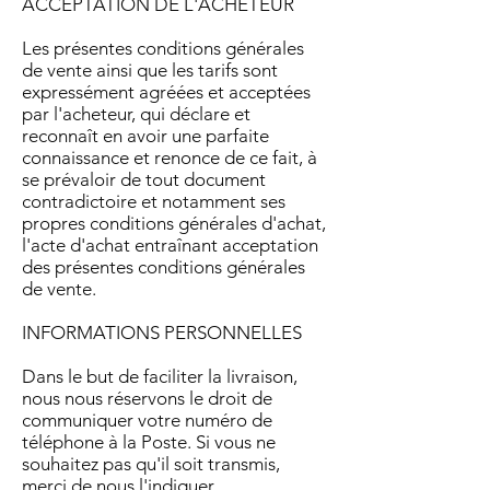
ACCEPTATION DE L'ACHETEUR
Les présentes conditions générales
de vente ainsi que les tarifs sont
expressément agréées et acceptées
par l'acheteur, qui déclare et
reconnaît en avoir une parfaite
connaissance et renonce de ce fait, à
se prévaloir de tout document
contradictoire et notamment ses
propres conditions générales d'achat,
l'acte d'achat entraînant acceptation
des présentes conditions générales
de vente.
INFORMATIONS PERSONNELLES
Dans le but de faciliter la livraison,
nous nous réservons le droit de
communiquer votre numéro de
téléphone à la Poste. Si vous ne
souhaitez pas qu'il soit transmis,
merci de nous l'indiquer.