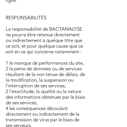
ligne.
RESPONSABILITÉS
La responsabilité de BACTANALYSE
ne pourra être retenue directement
ou indirectement à quelque titre que
ce soit, et pour quelque cause que ce
soit en ce qui concerne notamment :
1 le manque de performances du site,
2 la perte de données ou de services
résultant de la non tenue de délais, de
la modification, la suspension ou
l'interruption de ses services,
2 l'exactitude, la qualité ou la nature
des informations obtenues par le biais
de ses services,
4 les conséquences découlant
directement ou indirectement de la
transmission de virus par le biais de
ses serveurs,