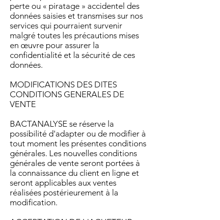
perte ou « piratage » accidentel des
données saisies et transmises sur nos
services qui pourraient survenir
malgré toutes les précautions mises
en œuvre pour assurer la
confidentialité et la sécurité de ces
données.
MODIFICATIONS DES DITES
CONDITIONS GENERALES DE
VENTE
BACTANALYSE se réserve la
possibilité d'adapter ou de modifier à
tout moment les présentes conditions
générales. Les nouvelles conditions
générales de vente seront portées à
la connaissance du client en ligne et
seront applicables aux ventes
réalisées postérieurement à la
modification.