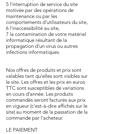
5 l'interruption de service du site
motivée par des opérations de
maintenance ou par les
comportements d'utilisateurs du site,
6 l'inaccessibilité au site,
7 la contamination de votre matériel
informatique résultant de la
propagation d'un virus ou autres
infections informatiques.
Nos offres de produits et prix sont
valables tant qu’elles sont visibles sur
le site. Les offres et les prix en euros
TTC sont susceptibles de variations
en cours d'année. Les produits
commandés seront facturés aux prix
en vigueur (c'est-à-dire affichés sur le
site) au moment de la passation de la
commande par l'acheteur.
LE PAIEMENT