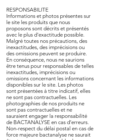
RESPONSABILITE
Informations et photos présentes sur
le site les produits que nous
proposons sont décrits et présentés
avec le plus d'exactitude possible.
Malgré toutes nos précautions, des
inexactitudes, des imprécisions ou
des omissions peuvent se produire.
En conséquence, nous ne saurions
être tenus pour responsables de telles
inexactitudes, imprécisions ou
omissions concernant les informations
disponibles sur le site. Les photos
sont présentées à titre indicatif, elles
ne sont pas contractuelles. Les
photographies de nos produits ne
sont pas contractuelles et ne
sauraient engager la responsabilité
de BACTANALYSE en cas d’erreurs.
Non-respect du délai postal en cas de
force majeure bactanalyse ne saurait