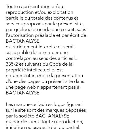
Toute représentation et/ou
reproduction et/ou exploitation
partielle ou totale des contenus et
services proposés par le présent site,
par quelque procédé que ce soit, sans
l'autorisation préalable et par écrit de
BACTANALYSE
est strictement interdite et serait
susceptible de constituer une
contrefaçon au sens des articles L
335-2 et suivants du Code de la
propriété intellectuelle. Est
notamment interdite la présentation
d'une des pages du présent site dans
une page web n'appartenant pas à
BACTANALYSE.
Les marques et autres logos figurant
sur le site sont des marques déposées
par la société BACTANALYSE
ou par des tiers. Toute reproduction,
imitation ou usage, total ou partiel,