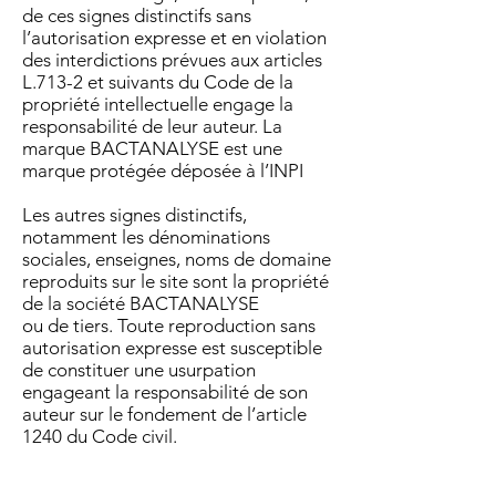
de ces signes distinctifs sans
l’autorisation expresse et en violation
des interdictions prévues aux articles
L.713-2 et suivants du Code de la
propriété intellectuelle engage la
responsabilité de leur auteur. La
marque BACTANALYSE est une
marque protégée déposée à l’INPI
Les autres signes distinctifs,
notamment les dénominations
sociales, enseignes, noms de domaine
reproduits sur le site sont la propriété
de la société BACTANALYSE
ou de tiers. Toute reproduction sans
autorisation expresse est susceptible
de constituer une usurpation
engageant la responsabilité de son
auteur sur le fondement de l’article
1240 du Code civil.