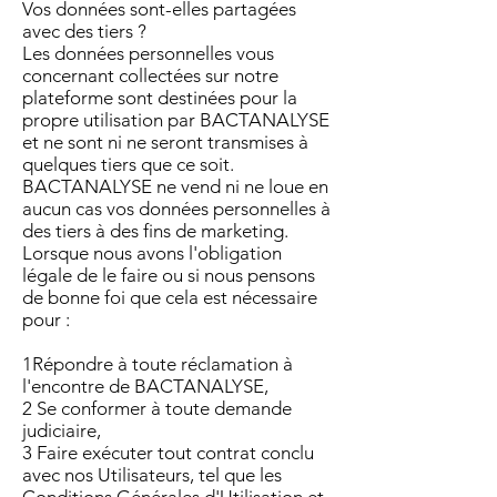
Vos données sont-elles partagées
avec des tiers ?
Les données personnelles vous
concernant collectées sur notre
plateforme sont destinées pour la
propre utilisation par BACTANALYSE
et ne sont ni ne seront transmises à
quelques tiers que ce soit.
BACTANALYSE ne vend ni ne loue en
aucun cas vos données personnelles à
des tiers à des fins de marketing.
Lorsque nous avons l'obligation
légale de le faire ou si nous pensons
de bonne foi que cela est nécessaire
pour :
1Répondre à toute réclamation à
l'encontre de BACTANALYSE,
2 Se conformer à toute demande
judiciaire,
3 Faire exécuter tout contrat conclu
avec nos Utilisateurs, tel que les