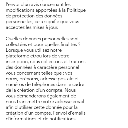
l'envoi d'un avis concernant les
modifications apportées à la Politique
de protection des données
personnelles, cela signifie que vous
acceptez les mises à jour.
Quelles données personnelles sont
collectées et pour quelles finalités ?
Lorsque vous utilisez notre
plateforme et/ou lors de votre
inscription, nous collectons et traitons
des données à caractère personnel
vous concernant telles que : vos
noms, prénoms, adresse postale et
numéros de téléphones dans le cadre
de la création d'un compte. Nous
vous demanderons également de
nous transmettre votre adresse email
afin d'utiliser cette donnée pour la
création d'un compte, l'envoi d'emails
d'informations et de notifications.