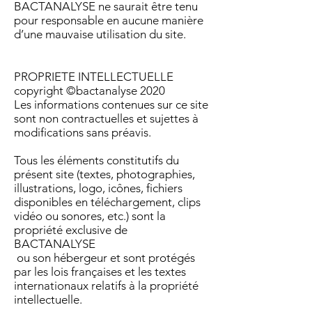
BACTANALYSE ne saurait être tenu
pour responsable en aucune manière
d’une mauvaise utilisation du site.
PROPRIETE INTELLECTUELLE
​copyright ©bactanalyse 2020
Les informations contenues sur ce site
sont non contractuelles et sujettes à
modifications sans préavis.
Tous les éléments constitutifs du
présent site (textes, photographies,
illustrations, logo, icônes, fichiers
disponibles en téléchargement, clips
vidéo ou sonores, etc.) sont la
propriété exclusive de
BACTANALYSE
ou son hébergeur et sont protégés
par les lois françaises et les textes
internationaux relatifs à la propriété
intellectuelle.