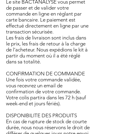
Le site BACTANALYSE vous permet
de passer et de valider votre
commande en ligne en réglant par
carte bancaire. Le paiement est
effectué directement en ligne par une
transaction sécurisée.
Les frais de livraison sont inclus dans
le prix, les frais de retour à la charge
de l’acheteur. Nous expédions le kit à
partir du moment où il a été réglé
dans sa totalité.
CONFIRMATION DE COMMANDE
Une fois votre commande validée,
vous recevrez un email de
confirmation de votre commande.
Votre colis partira dans les 72 h (sauf
week-end et jours fériés).
DISPONIBILITE DES PRODUITS
En cas de rupture de stock de courte
durée, nous nous réservons le droit de
différer de quelques jours notre envoi,