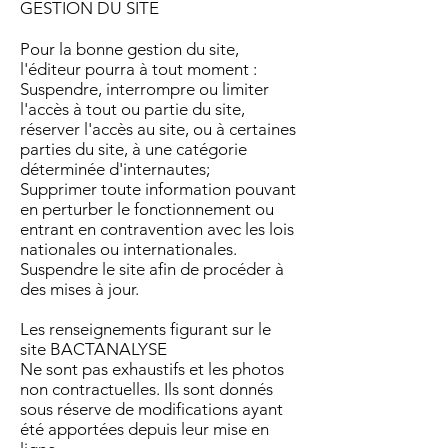
GESTION DU SITE
Pour la bonne gestion du site,
l'éditeur pourra à tout moment :
Suspendre, interrompre ou limiter
l'accès à tout ou partie du site,
réserver l'accès au site, ou à certaines
parties du site, à une catégorie
déterminée d'internautes;
Supprimer toute information pouvant
en perturber le fonctionnement ou
entrant en contravention avec les lois
nationales ou internationales.
Suspendre le site afin de procéder à
des mises à jour.
Les renseignements figurant sur le
site BACTANALYSE
Ne sont pas exhaustifs et les photos
non contractuelles. Ils sont donnés
sous réserve de modifications ayant
été apportées depuis leur mise en