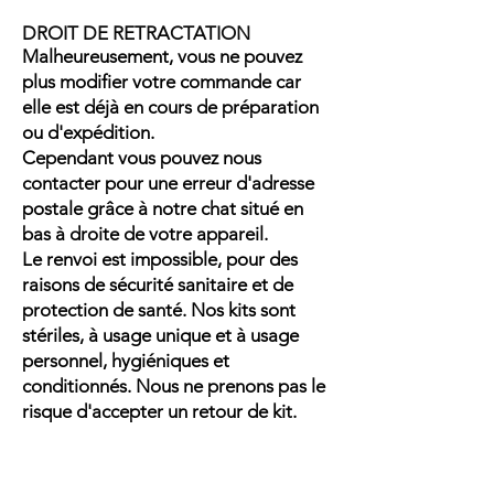
DROIT DE RETRACTATION
Malheureusement, vous ne pouvez
plus modifier votre commande car
elle est déjà en cours de préparation
ou d'expédition.
Cependant vous pouvez nous
contacter pour une erreur d'adresse
postale grâce à notre chat situé en
bas à droite de votre appareil.
Le renvoi est impossible, pour des
raisons de sécurité sanitaire et de
protection de santé. Nos kits sont
stériles, à usage unique et à usage
personnel, hygiéniques et
conditionnés. Nous ne prenons pas le
risque d'accepter un retour de kit.