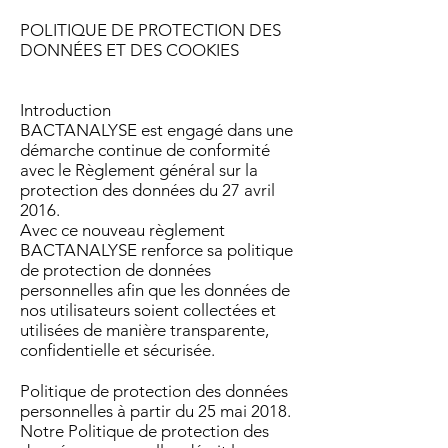
POLITIQUE DE PROTECTION DES
DONNÉES ET DES COOKIES
Introduction
BACTANALYSE est engagé dans une
démarche continue de conformité
avec le Règlement général sur la
protection des données du 27 avril
2016.
Avec ce nouveau règlement
BACTANALYSE renforce sa politique
de protection de données
personnelles afin que les données de
nos utilisateurs soient collectées et
utilisées de manière transparente,
confidentielle et sécurisée.
Politique de protection des données
personnelles à partir du 25 mai 2018.
Notre Politique de protection des